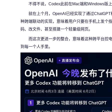
不得不说，Codex此前在Mac端和Windows
就在上个月，OpenAI已经实现了通过ChatG
种跨端联动的实现，意味着用户只要在手机上发个
码、改文件、甚至搭建一个轻量级网页。
而这次更进一步的整合，意味着这种跨平台控电脑
到每一个人手里。