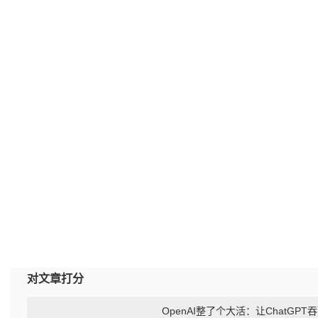
对文章打分
OpenAI整了个大活：让ChatGPT吞