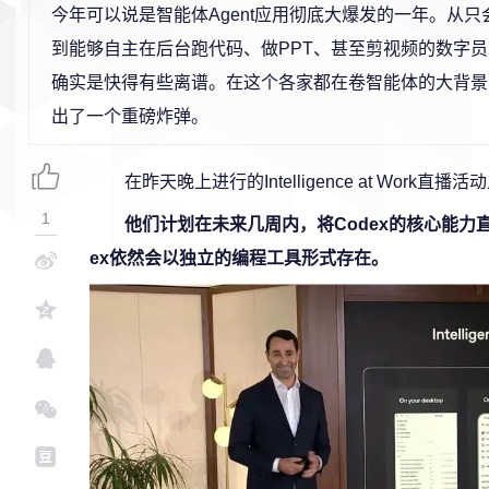
今年可以说是智能体Agent应用彻底大爆发的一年。从
到能够自主在后台跑代码、做PPT、甚至剪视频的数字员
确实是快得有些离谱。在这个各家都在卷智能体的大背景下，
出了一个重磅炸弹。
在昨天晚上进行的Intelligence at Work
1
他们计划在未来几周内，将Codex的核心能力直
ex依然会以独立的编程工具形式存在。