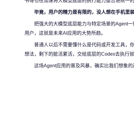
书等也在加速将大模型底层的执行能力整合进统一
毕竟，用户的精力是有限的，没人想在手机里装
把强大的大模型底层能力与特定场景的Agent
用户，这就是未来AI应用的大势所趋。
普通人以后不需要懂什么是代码或开发工具，你只
想法，剩下的脏活累活，交给底层的Codex去执行
这场Agent应用的普及风暴，确实比我们想象