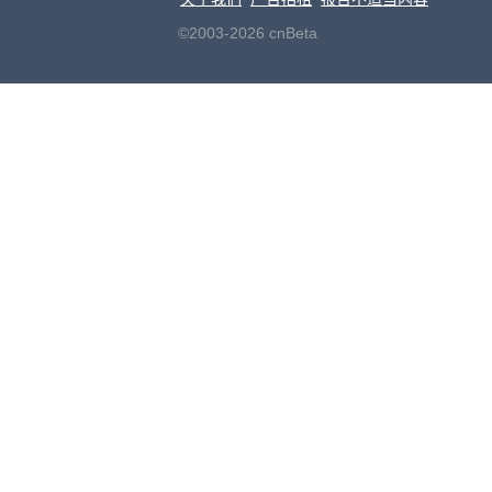
©2003-2026 cnBeta