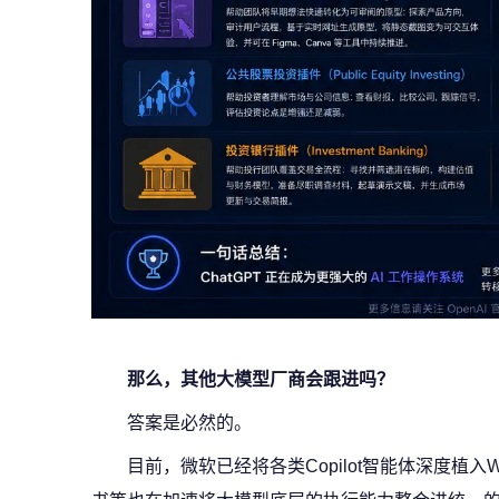
那么，其他大模型厂商会跟进吗？
答案是必然的。
目前，微软已经将各类Copilot智能体深度植入