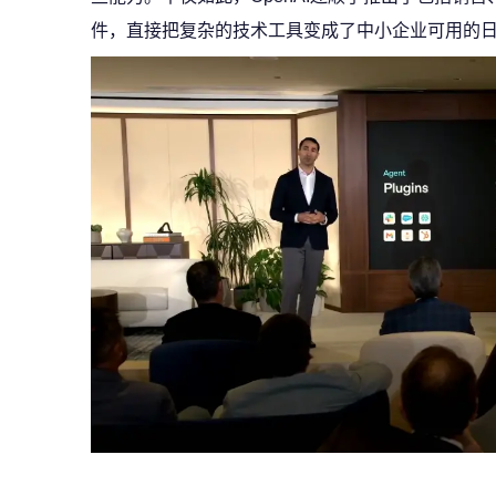
件，直接把复杂的技术工具变成了中小企业可用的