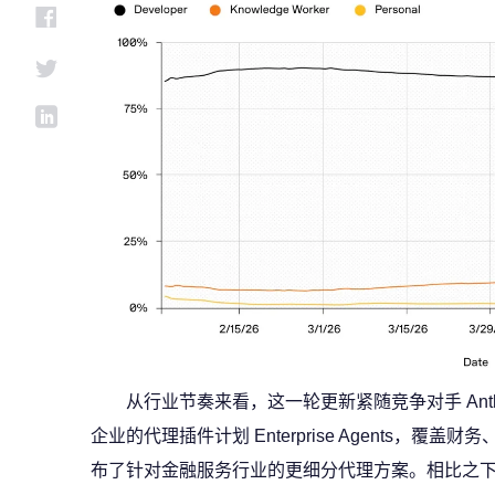
从行业节奏来看，这一轮更新紧随竞争对手 Anthr
企业的代理插件计划 Enterprise Agents，覆
布了针对金融服务行业的更细分代理方案。相比之下，长