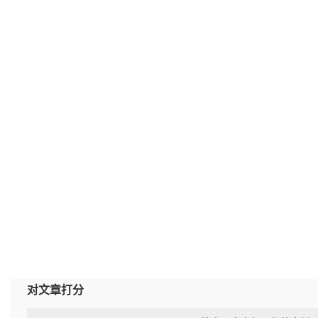
对文章打分