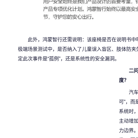
此外，鸿蒙智行还需说明：该座椅是否在说明书中
极端场景测试中，是否纳入了儿童误入盲区、肢体防夹
定此次事件是“孤例”，还是系统性的安全漏洞。
二
度？
汽
可”，而
系统时
主动增
力边界。