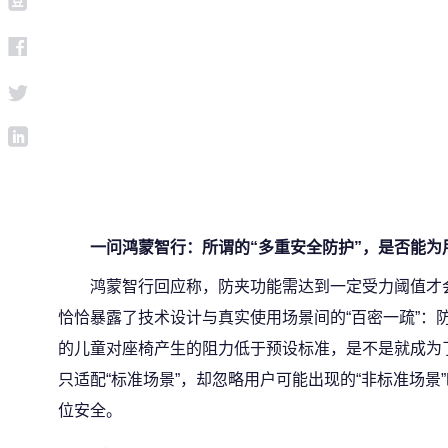
一问鸿蒙智行：所谓的“多重安全防护”，是否能为
鸿蒙智行回应称，防夹功能需达到一定受力阈值才
恰恰暴露了技术设计与真实使用场景间的“百密一疏”：
的儿童对座椅产生的阻力低于预设标准，是不是就成为
只适配“标准场景”，却忽略用户可能出现的“非标准场景
位安全。