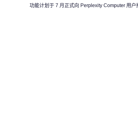
功能计划于 7 月正式向 Perplexity Computer 