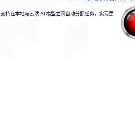
重要升级：支持在本地与云端 AI 模型之间自动分配任务，实现更