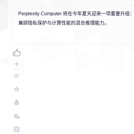
Perplexity Computer 将在今年夏天迎来一项
兼顾隐私保护与计算性能的混合推理能力。
0