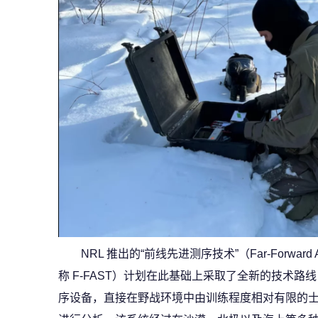
NRL 推出的“前线先进测序技术”（Far-Forward Adva
称 F-FAST）计划在此基础上采取了全新的技术路线：
序设备，直接在野战环境中由训练程度相对有限的