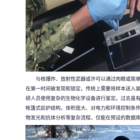
与核爆炸、放射性武器或许可以通过肉眼或简
在第一时间被发现和锁定，传统上需要将样本送入
研人员使用复杂的生物化学设备进行鉴定。过去虽
帐篷式庇护结构，体积庞大、对电力和环境控制条
物发光和抗体分析等复杂流程，仅能在预设的数据