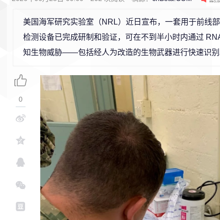
美国海军研究实验室（NRL）近日宣布，一套用于前线
检测设备已完成研制和验证，可在不到半小时内通过 RNA 
知生物威胁——包括经人为改造的生物武器进行快速识别
0