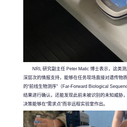
NRL 研究副主任 Peter Matic 博士表
深层次的情报支持，能够在任务现场直接对遗传物质进
的“前线生物测序”（Far-Forward Biological S
结果进行确认，还能发现此前未被识别的未知威胁
决策能够在“需求点”而非远程实验室作出。