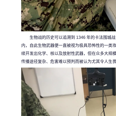
生物战的历史可以追溯到 1346 年的卡法围
内，自此生物武器便一直被视为极具恐怖性的一类
续开发出化学、核以及放射性武器，但在众多大规
传播途径复杂、危害难以预判而被认为尤其令人生