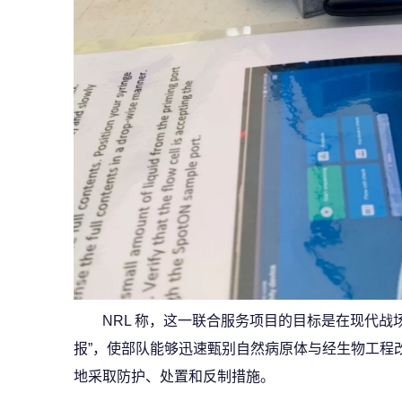
NRL 称，这一联合服务项目的目标是在现代战
报”，使部队能够迅速甄别自然病原体与经生物工程
地采取防护、处置和反制措施。