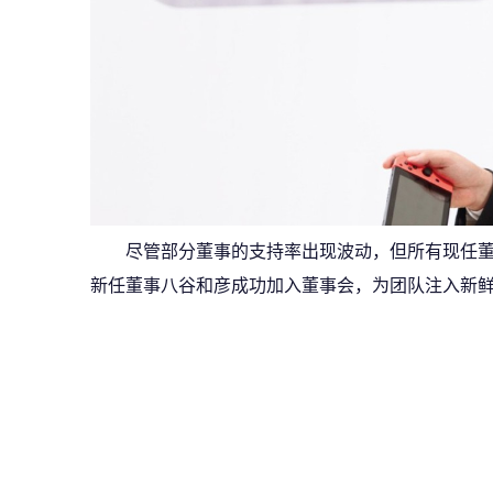
尽管部分董事的支持率出现波动，但所有现任
新任董事八谷和彦成功加入董事会，为团队注入新