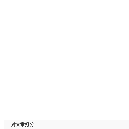
对文章打分