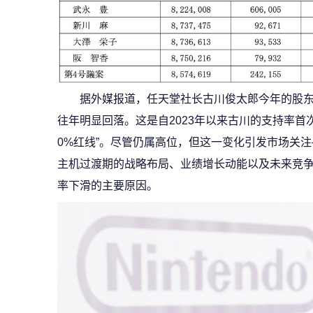
据外媒报道，任天堂社长古川俊太郎今年的股东赞成
往年明显回落。这是自2023年以来古川的支持率首
0%红线”。尽管仍属高位，但这一变化引发市场关
主机过渡期的战略布局、业绩增长动能以及未来竞
率下滑的主要原因。