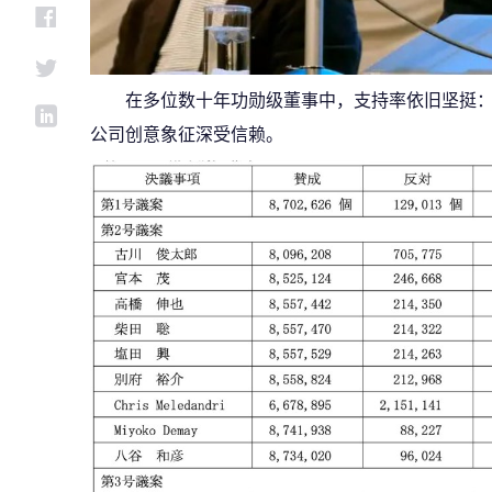
在多位数十年功勋级董事中，支持率依旧坚挺：宫
公司创意象征深受信赖。