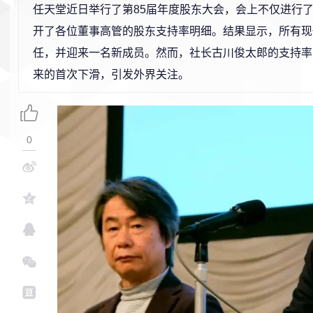
任天堂近日举行了第85届年度股东大会，会上不仅进行
开了各位董事高管的股东支持率明细。结果显示，所有现
任，并迎来一名新成员。然而，社长古川俊太郎的支持率出
来的首次下滑，引发外界关注。
0