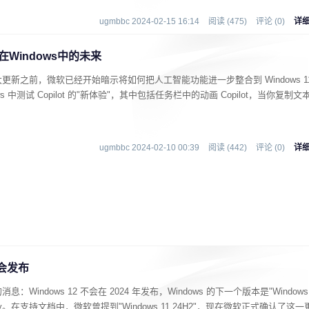
ugmbbc 2024-02-15 16:14
阅读 (475)
评论 (0)
详
I在Windows中的未来
新之前，微软已经开始暗示将如何把人工智能功能进一步整合到 Windows 1
 中测试 Copilot 的"新体验"，其中包括任务栏中的动画 Copilot，当你复制文
ugmbbc 2024-02-10 00:39
阅读 (442)
评论 (0)
详
不会发布
indows 12 不会在 2024 年发布，Windows 的下一个版本是"Windows
Valley。在支持文档中，微软曾提到"Windows 11 24H2"，现在微软正式确认了这一