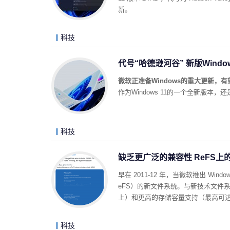
新。
科技
代号“哈德逊河谷” 新版Window
微软正准备Windows的重大更新，有望
作为Windows 11的一个全新版本，还
科技
缺乏更广泛的兼容性 ReFS上
早在 2011-12 年，当微软推出 Windo
eFS）的新文件系统。与新技术文件系
上）和更高的存储容量支持（最高可达35
科技