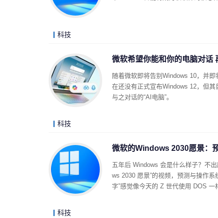
科技
微软希望你能和你的电脑对话 
随着微软即将告别Windows 10，
在还没有正式宣布Windows 12，但其目
与之对话的“AI电脑”。
科技
微软的Windows 2030愿
五年后 Windows 会是什么样子？
ws 2030 愿景”的视频，预测与操
字”感觉像今天的 Z 世代使用 DOS 
科技