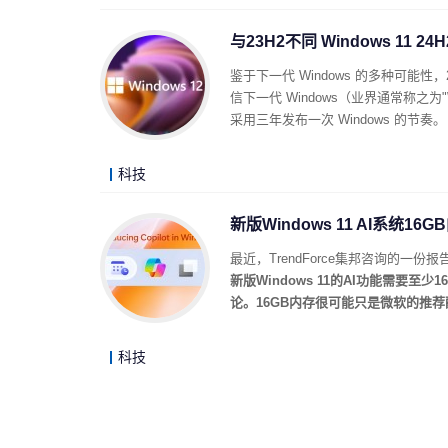
与23H2不同 Windows 11
鉴于下一代 Windows 的多种可能
信下一代 Windows（业界通常称之为
采用三年发布一次 Windows 的节奏。
科技
新版Windows 11 AI系统
最近，TrendForce集邦咨询的一份
新版Windows 11的AI功能需要至少
论。16GB内存很可能只是微软的推
科技