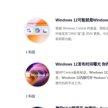
Windows 12可能就是Wind
根据 Windows Central 的报道
时候发布"24H2 版"或 2024 更
新和新功能。
科技
Windows 12发布时间曝光 
据WPCentral最新报道
，Window
悉，
Windows 12内部代号“Hudson
期代码和平台工作。
科技