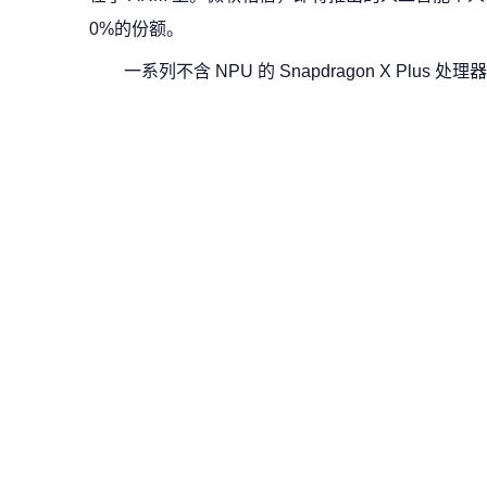
0%的份额。
一系列不含 NPU 的 Snapdragon X Plus