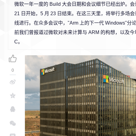
微软一年一度的 Build 大会日期和会议细节已经出炉。会议将于
21 日开始，5 月 23 日结束。在这三天里，将举行多
线进行。在众多会议中，"Arm 上的下一代 Windows"
前我们曾报道过微软对未来计算与 ARM 的构想，以及今
C。
0