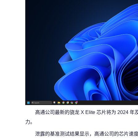
高通公司最新的骁龙 X Elite 芯片将为 202
力。
泄露的基准测试结果显示，高通公司的芯片速度极快，