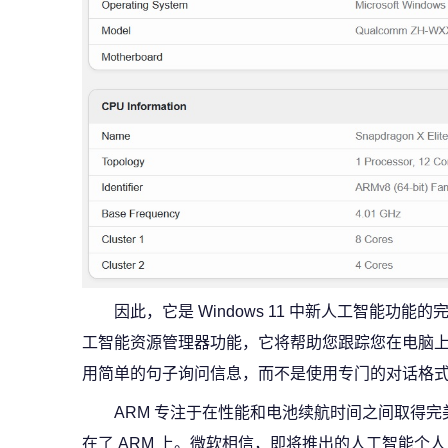
因此，它是 Windows 11 中新人工智能功
工智能资源管理器功能，它将帮助您跟踪您在电脑
用简单的句子询问信息，而不是使用专门的对话格
ARM 专注于在性能和电池续航时间之间取得
在了 ARM 上。微软相信，即将推出的人工智能个