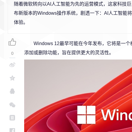
随着微软转向以AI人工智能为先的运营模式，这家科技
布新版本的Windows操作系统，剧透一下：AI人工智能
体验。
Windows 12最早可能在今年发布，它将是
添加或删除功能，旨在提供更大的灵活性。
0