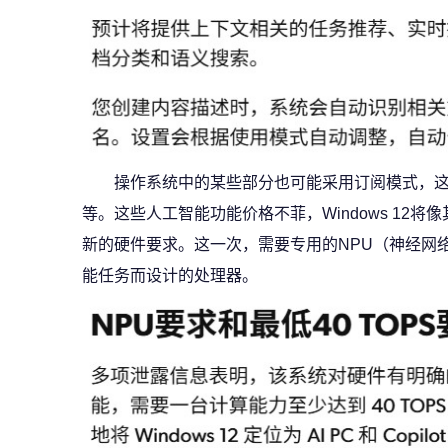
操作系统中的某些部分也可能采用订阅模式，这
等。这些人工智能功能价格不菲，Windows 12将像
新的硬件要求。这一次，需要专用的NPU（神经网
能任务而设计的处理器。