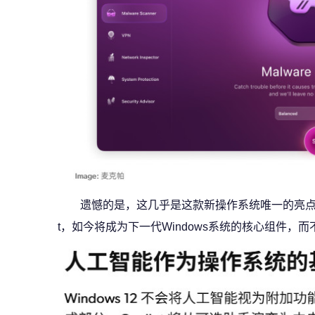
遗憾的是，这几乎是这款新操作系统唯一的亮点。微
t，如今将成为下一代Windows系统的核心组件，