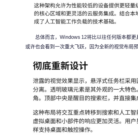
总体而言，Windows 12将比以往任何版本
或许也会看到一次重大飞跃，因为全新的视觉布局