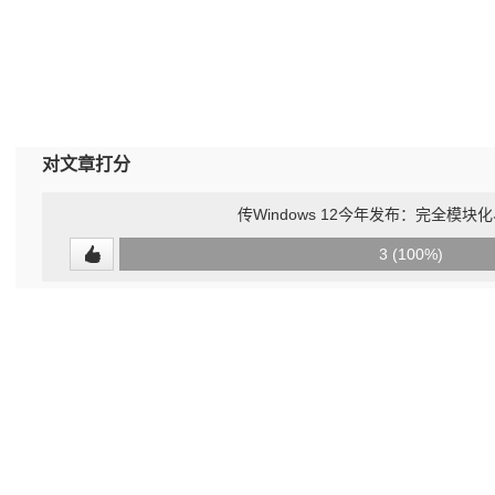
对文章打分
传Windows 12今年发布：完全模块
0
3 (100%)
(0%)