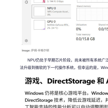
NPU仍处于早期芯片阶段，尚未被所有系统广
法升级到微软的下一代操作系统，但幸运的是，Wind