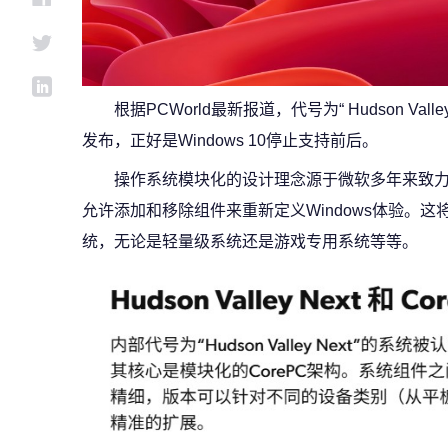
根据PCWorld最新报道，代号为“ Hudson Val
发布，正好是Windows 10停止支持前后。
操作系统模块化的设计理念源于微软多年来致力于
允许添加和移除组件来重新定义Windows体验。
统，无论是轻量级系统还是游戏专用系统等等。