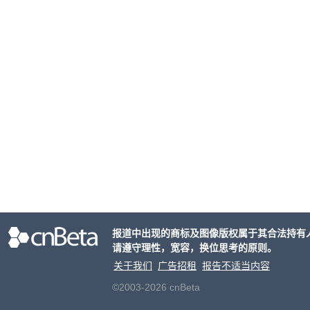
报道中出现的商标及图像版权属于其合法持有
请遵守理性，宽容，换位思考的原则。
关于我们
广告招租
报告不适当内容
©2003-2026 cnBeta