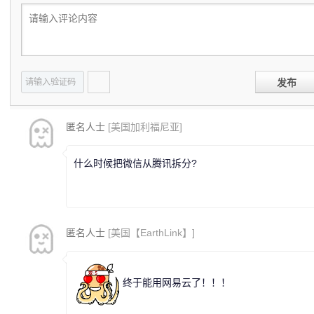
发布
匿名人士
[美国加利福尼亚]
什么时候把微信从腾讯拆分?
匿名人士
[美国【EarthLink】]
终于能用网易云了！！！