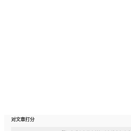
对文章打分