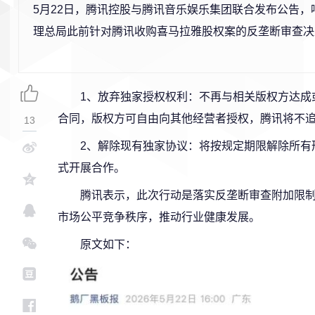
5月22日，腾讯控股与腾讯音乐娱乐集团联合发布公告，
理总局此前针对腾讯收购喜马拉雅股权案的反垄断审查决
1、放弃独家授权权利：不再与相关版权方达成
合同，版权方可自由向其他经营者授权，腾讯将不
13
2、解除现有独家协议：将按规定期限解除所有
式开展合作。
腾讯表示，此次行动是落实反垄断审查附加限
市场公平竞争秩序，推动行业健康发展。
原文如下：