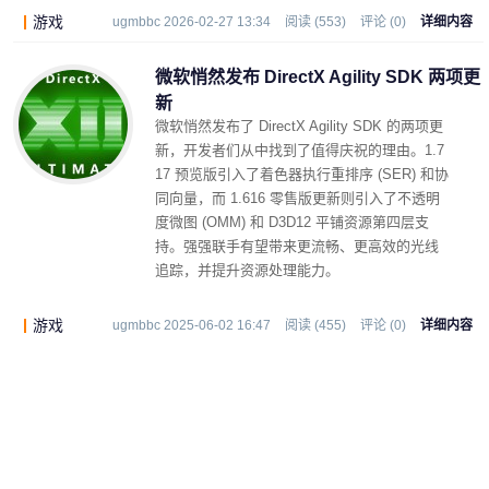
游戏
ugmbbc 2026-02-27 13:34
阅读 (553)
评论 (0)
详细内容
微软悄然发布 DirectX Agility SDK 两项更
新
微软悄然发布了 DirectX Agility SDK 的两项更
新，开发者们从中找到了值得庆祝的理由。1.7
17 预览版引入了着色器执行重排序 (SER) 和协
同向量，而 1.616 零售版更新则引入了不透明
度微图 (OMM) 和 D3D12 平铺资源第四层支
持。强强联手有望带来更流畅、更高效的光线
追踪，并提升资源处理能力。
游戏
ugmbbc 2025-06-02 16:47
阅读 (455)
评论 (0)
详细内容