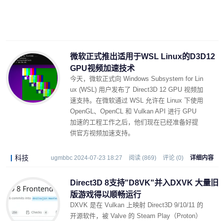
微软正式推出适用于WSL Linux的D3D12
GPU视频加速技术
今天，微软正式向 Windows Subsystem for Lin
ux (WSL) 用户发布了 Direct3D 12 GPU 视频加
速支持。在微软通过 WSL 允许在 Linux 下使用
OpenGL、OpenCL 和 Vulkan API 进行 GPU
加速的工程工作之后，他们现在已经准备好提
供官方视频加速支持。
科技
ugmbbc 2024-07-23 18:27
阅读 (869)
评论 (0)
详细内容
Direct3D 8支持"D8VK"并入DXVK 大量旧
版游戏得以顺畅运行
DXVK 是在 Vulkan 上映射 Direct3D 9/10/11 的
开源软件，被 Valve 的 Steam Play（Proton）