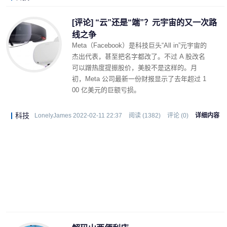
[评论] “云”还是“端”？元宇宙的又一次路
线之争
Meta（Facebook）是科技巨头“All in”元宇宙的
杰出代表，甚至把名字都改了。不过 A 股改名
可以蹭热度提振股价，美股不是这样的。月
初，Meta 公司最新一份财报显示了去年超过 1
00 亿美元的巨额亏损。
科技
LonelyJames 2022-02-11 22:37
阅读 (1382)
评论 (0)
详细内容