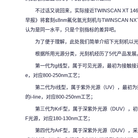
不过话又说回来，实际接近TWINSCAN XT 
早报》将套刻≤8nm氟化氩光刻机与TWINSCAN NX
认为是同一水平，只是个别指标的差异吧。
为了便于理解，此处我们简单介绍下光刻机以
根据所用光源分类，光刻机经历了5代产品发展
第一代为g线型，属于可见光源，最初为接触接近式
e，对应800-250nm工艺；
第二代为i线型，属于紫外光源（UV），最初为
的i-line，对应800-250nm工艺；
第三代为KrF型，属于深紫外光源（DUV），初
F光源，对应180-130nm工艺；
第四代为ArF型，属于深紫外光源（DUV），采