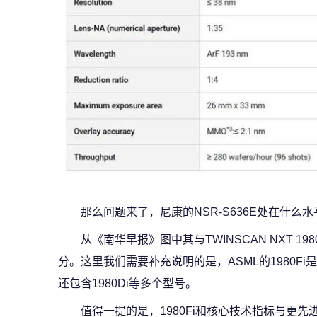
那么问题来了，尼康的NSR-S636E处在什么
从《南华早报》图中其与TWINSCAN NXT 1
分。这里我们需要补充说明的是，ASML的1980Fi
还包含1980Di等多个型号。
值得一提的是，1980Fi和核心技术指标与更先进的