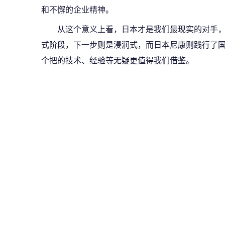
和不懈的企业精神。
从这个意义上看，日本才是我们最现实的对手
式阶段，下一步则是浸润式，而日本尼康则践行了国
个把的技术、经验等无疑更值得我们借鉴。