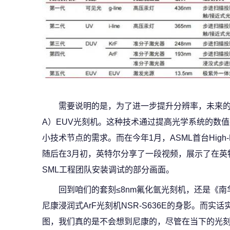
需要说明的是，为了进一步提升分辨率，未来的光
A）EUV光刻机。这种技术通过提高光学系统的数
小技术节点的需求。而在今年1月，ASML首台High
随后在3月初，英特尔分享了一段视频，展示了在英
SML工程团队安装调试的部分画面。
回到咱们的套刻≤8nm氟化氩光刻机，还是《
尼康浸润式ArF光刻机NSR-S636E的身影。而
图，我们真的是不会想到尼康的，尽管在当下的光刻