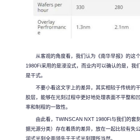
从客观的角度看，我们认为《南华早报》的这个对比
1980Fi采用的是浸没式，而业内可以确认的是，我
是干式。
不要小看这文字上的差异，其实相较于传统的
胶层，能够在光刻过程中更好地处理表面不平整和
率和制程的一致性。
由此看，TWINSCAN NXT 1980Fi与我们
据光源分类）存在着质的差异，放在一起比较有失
润式光刻全面领先于干式光刻理所当然。