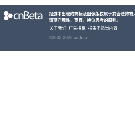
报道中出现的商标及图像版权属于其合法持有
请遵守理性，宽容，换位思考的原则。
关于我们
广告招租
报告不适当内容
©2003-2026 cnBeta