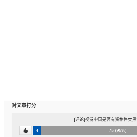
对文章打分
[评论]视觉中国是否有资格售卖
4
75 (95%)