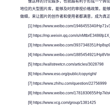
像这样的讨论越多，也就越有利于形成一个舆
地位的大型图片库，能够及时的审视价格政策，能
做细，来让图片的创作者和使用者都满意，成为真
[1] https://www.weibo.com/1946455340/Hp71v
[2] https://mp.weixin.qq.com/s/nMtbrE3486fp
[3] https://www.weibo.com/3937348351/Hp8sp
[4] https://www.weibo.com/1885454921/Hp8V
[5] https://wallstreetcn.com/articles/3028798
[6] https://www.eso.org/public/copyright/
[7] https://www.zhihu.com/question/22756999
[8] https://www.weibo.com/1781830655/Hp7kIs
[9] https://www.vcg.com/group/1381425