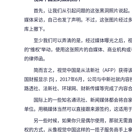
首先，让我们从引起问题的这张黑洞照片说起
媒体采访，自己也发了声明。不过，这张图片经过
库上撤下。
至少我们可以弄清的是，经过媒体曝光之后，
的“维权”举动，使用这张照片的自媒体、商业机构
的律师函。
简而言之，视觉中国是从法新社（AFP）获得该
国财报显示 [5] ，2017年6月，公司与中新社就
路透社、法新社、环球网、财新传媒等完成了内容
国际上的一些知名通讯社、新闻媒体都会将自
单位。用稿媒体当然可以直接跟来源签约，这适用
另一些时候，如果你只是偶尔使用，那就无需
权的方式，从像视觉中国这样的一揽子服务商手上