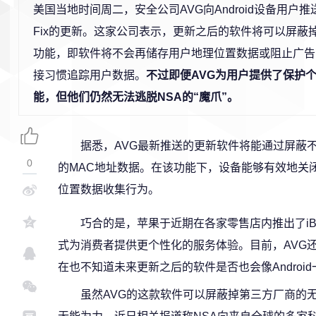
美国当地时间周二，安全公司AVG向Android设备用户推送了
Fix的更新。这家公司表示，更新之后的软件将可以屏蔽
功能，即软件将不会再储存用户地理位置数据或阻止广告商
接习惯追踪用户数据。
不过即便AVG为用户提供了保护
能，但他们仍然无法逃脱NSA的“魔爪”。
据悉，AVG最新推送的更新软件将能通过屏蔽不
0
的MAC地址数据。在该功能下，设备能够有效地关闭
位置数据收集行为。
巧合的是，苹果于近期在各家零售店内推出了iB
式为消费者提供更个性化的服务体验。目前，AVG还
在也不知道未来更新之后的软件是否也会像Android一
虽然AVG的这款软件可以屏蔽掉第三方厂商的