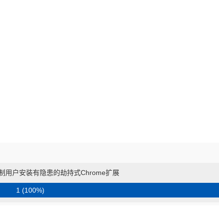
G强制用户安装有隐患的劫持式Chrome扩展
1 (100%)