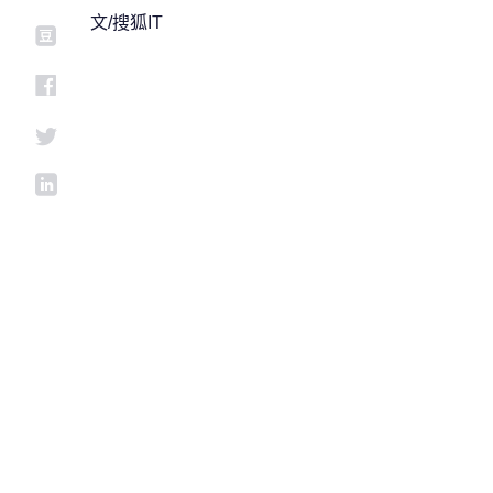
文/搜狐IT