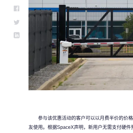
参与该优惠活动的客户可以以月费半价的价格
友使用。根据SpaceX声明，新用户无需支付硬件