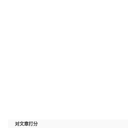
对文章打分