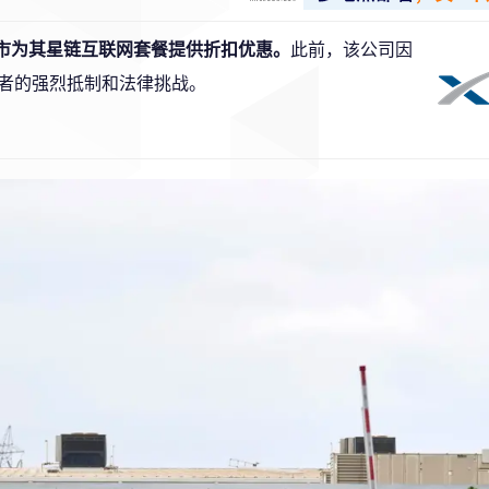
斯市为其星链互联网套餐提供折扣优惠。
此前，该公司因
者的强烈抵制和法律挑战。