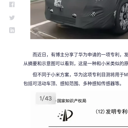
而近日，有博主分享了华为申请的一项专利，发
从摘要和示意图可以看到，这是一种和小米类似的
但不同于小米方案，华为这项专利目测将用于M
包括可活动车顶、感知范围、多种感知传感器等。