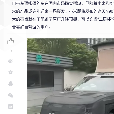
自带车顶帐篷的车在国内市场确实稀缺，但随着小米和华
众的产品或许能迎来一场爆发。小米即将发布的巡天N9
大的亮点就在于配备了原厂升降顶棚，可以充当“二层楼”
合喜好自驾游的用户。
0