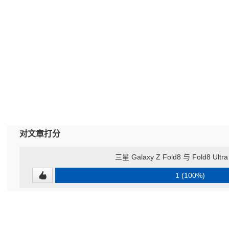
对文章打分
三星 Galaxy Z Fold8 与 Fold8 Ul
1 (100%)