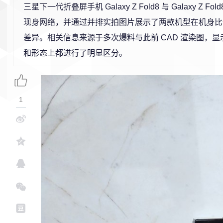
三星下一代折叠屏手机 Galaxy Z Fold8 与 Galaxy Z Fold
现身网络，并通过并排实拍图片展示了两款机型在机身比
差异。相关信息来源于多次爆料与此前 CAD 渲染图，
和形态上都进行了明显区分。
1