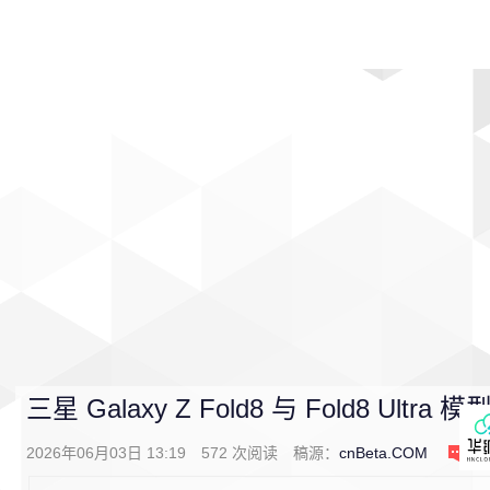
首页
影视
音乐
游戏
动漫
排行
三星 Galaxy Z Fold8 与 Fold8 Ultra
2026年06月03日 13:19
572
次阅读
稿源：
cnBeta.COM
0