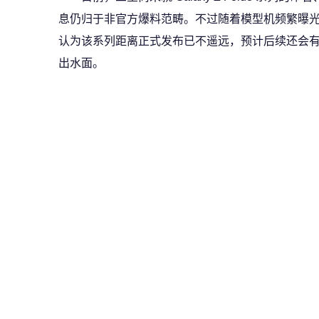
息仍归于非官方爆料范畴。不过随着模型机频繁曝
认为该系列距离正式发布已不遥远，预计后续还会
出水面。