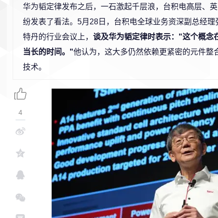
华为韬定律发布之后，一石激起千层浪，台积电高层、英
纷发表了看法。5月28日，台积电全球业务资深副总经理
特丹的行业会议上，
谈及华为韬定律时表示："这个概念
当长的时间。"
他认为，这大多仍然依赖更紧密的元件整合
技术。
4