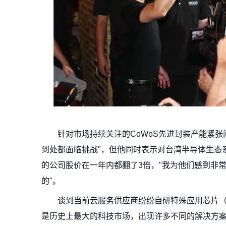
针对市场持续关注的CoWoS先进封装产能紧张
到处都面临挑战"，但他同时表示对台湾半导体生态
的公司股价在一年内都翻了3倍，"我为他们感到非
的"。
谈到当前云服务供应商纷纷自研特殊应用芯片（
是历史上最大的科技市场，出现许多不同的解决方