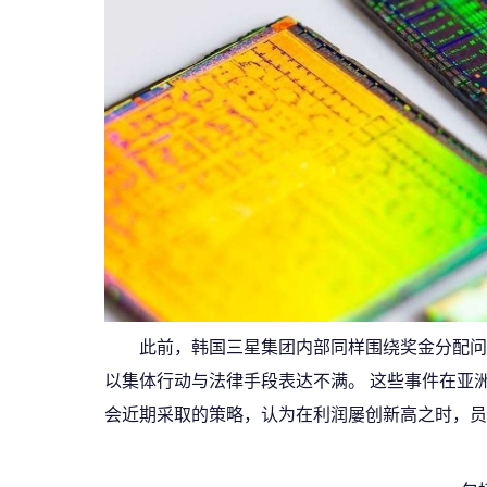
此前，韩国三星集团内部同样围绕奖金分配问
以集体行动与法律手段表达不满。 这些事件在亚
会近期采取的策略，认为在利润屡创新高之时，员