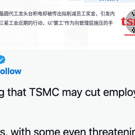
晶圆代工龙头台积电却被传出拟削减员工奖金，引发内
三星工会近期的行动，以“罢工”作为向管理层施压的手