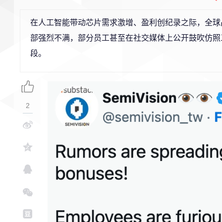
在人工智能带动芯片需求激增、盈利创纪录之际，全球
部强烈不满，部分员工甚至在社交媒体上公开鼓吹仿照
段。
2