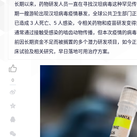
长期以来，药物研发人员一直在寻找汉坦病毒这种罕见传
期一艘游轮出现汉坦病毒疫情暴发，全球公共卫生部门正
已造成 3 人死亡、5 人感染，令相关药物和疫苗研发变
通常通过接触受感染的啮齿动物传播，但本次疫情的病毒
前因长期资金不足而被搁置的多个潜力研发项目，如今正
床试验及相关研究，早日落地可用治疗方案。
0