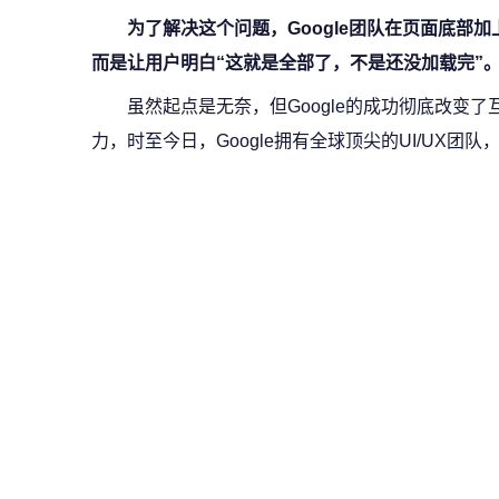
为了解决这个问题，Google团队在页面底部
而是让用户明白“这就是全部了，不是还没加载完”
虽然起点是无奈，但Google的成功彻底改变
力，时至今日，Google拥有全球顶尖的UI/UX