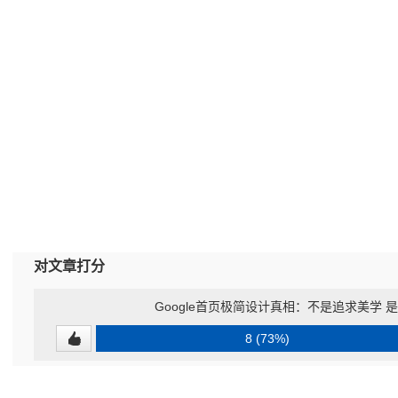
对文章打分
Google首页极简设计真相：不是追求美学 
8 (73%)