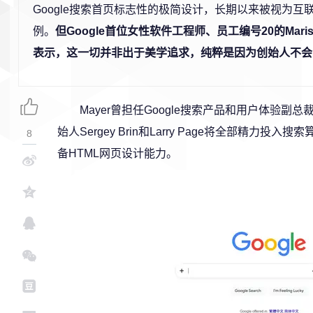
Google搜索首页标志性的极简设计，长期以来被视为互
例。
但Google首位女性软件工程师、员工编号20的Mariss
表示，这一切并非出于美学追求，纯粹是因为创始人不会写
Mayer曾担任Google搜索产品和用户体验副总
始人Sergey Brin和Larry Page将全部精力
8
备HTML网页设计能力。