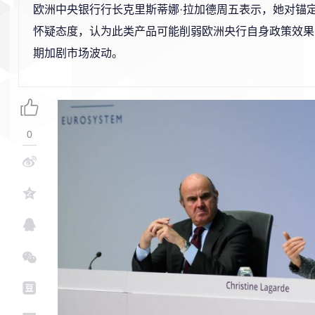
欧洲中央银行行长克里斯蒂娜·拉加德周五表示，她对锚
怀疑态度，认为此类产品可能削弱欧洲央行自身政策效果
期加剧市场波动。
0