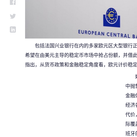
包括法国兴业银行在内的多家欧元区大型银行
希望在由美元主导的稳定币市场中抢占份额，并借此
指出，从货币政策和金融稳定角度看，欧元计价稳定
中抛
金融
经济
代价
际覆
班牙