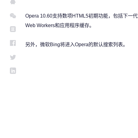
Opera 10.60支持数项HTML5初期功能，包括
Web Workers和应用程序缓存。
另外，微软Bing将进入Opera的默认搜索列表。