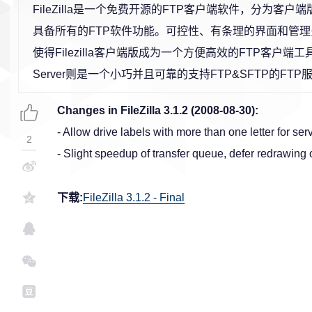
FileZilla是一个免费开源的FTP客户端软件，分为客
具备所有的FTP软件功能。可控性、有条理的界面和管理
使得Filezilla客户端版成为一个方便高效的FTP客户端工具，而
Server则是一个小巧并且可靠的支持FTP&SFTP的FT
Changes in FileZilla 3.1.2 (2008-08-30):
- Allow drive labels with more than one letter for s
2
- Slight speedup of transfer queue, defer redrawing o
下载:
FileZilla 3.1.2 - Final