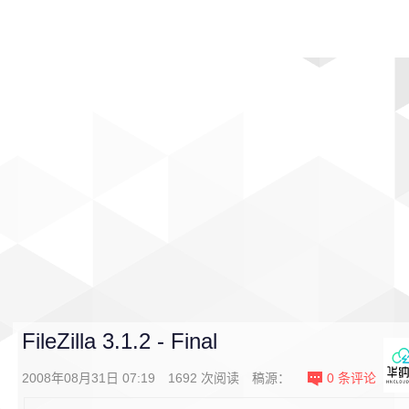
首页
影视
音乐
游戏
动漫
排行
FileZilla 3.1.2 - Final
2008年08月31日 07:19
1692
次阅读
稿源：
0
条评论