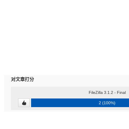
对文章打分
FileZilla 3.1.2 - Final
2 (100%)