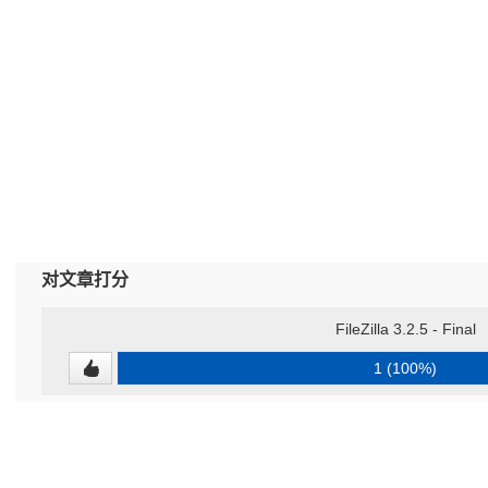
对文章打分
FileZilla 3.2.5 - Final
1 (100%)