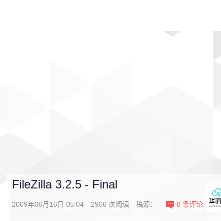
首页
影视
音乐
游戏
动漫
排行
FileZilla 3.2.5 - Final
2009年06月16日 05:04
2906
次阅读
稿源：
0
条评论