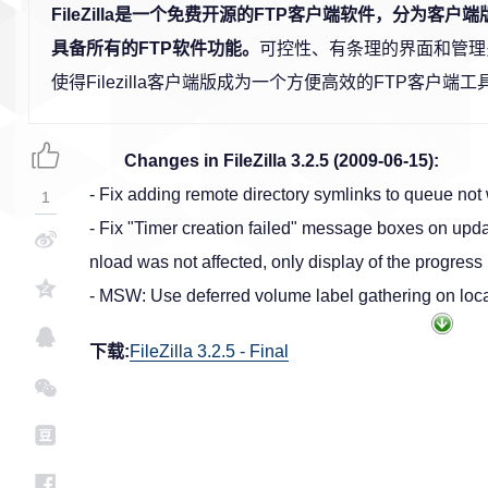
FileZilla是一个免费开源的FTP客户端软件，分为客
具备所有的FTP软件功能。
可控性、有条理的界面和管理
使得Filezilla客户端版成为一个方便高效的FTP客户端工具
Changes in FileZilla 3.2.5 (2009-06-15):
- Fix adding remote directory symlinks to queue not
1
- Fix "Timer creation failed" message boxes on upd
nload was not affected, only display of the progress 
- MSW: Use deferred volume label gathering on local 
下载:
FileZilla 3.2.5 - Final