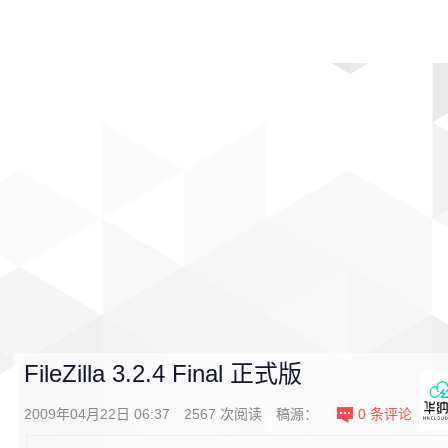
首页
影视
音乐
游戏
动漫
排行
FileZilla 3.2.4 Final 正式版
2009年04月22日 06:37
2567
次阅读
稿源：
0
条评论