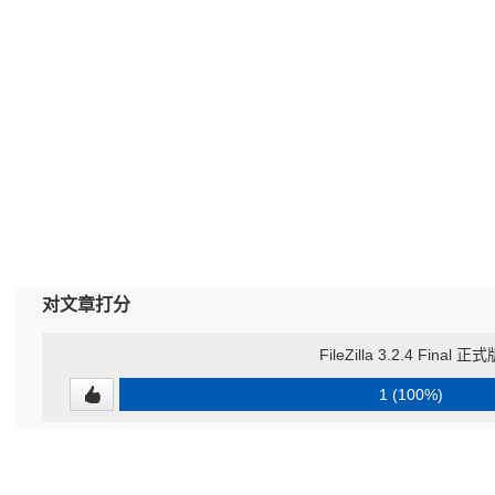
对文章打分
FileZilla 3.2.4 Final 正
1 (100%)