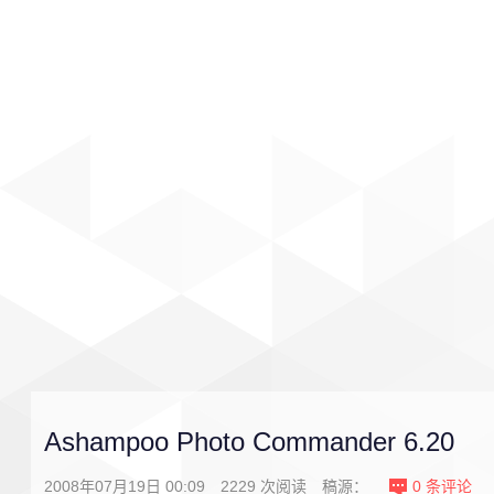
首页
影视
音乐
游戏
Ashampoo Photo Commander 6.20
2008年07月19日 00:09
2229
次阅读
稿源：
0
条评论