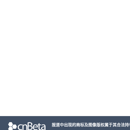
报道中出现的商标及图像版权属于其合法持