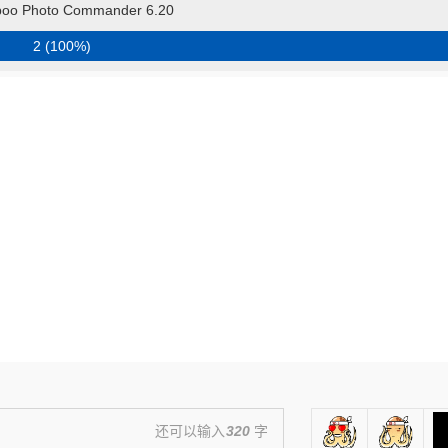
oo Photo Commander 6.20
2 (100%)
还可以输入
320
字