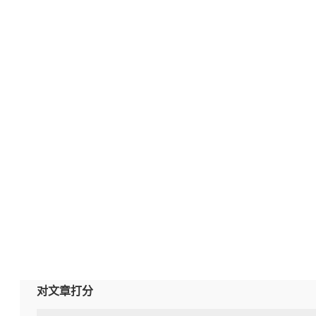
对文章打分