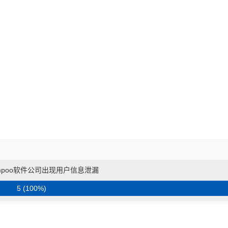
ampoo软件公司出现用户信息泄漏
5 (100%)