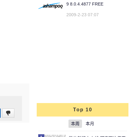
9 8.0.4.4877 FREE
2009-2-23 07:07
Top 10
0
(0%)
本周
本月