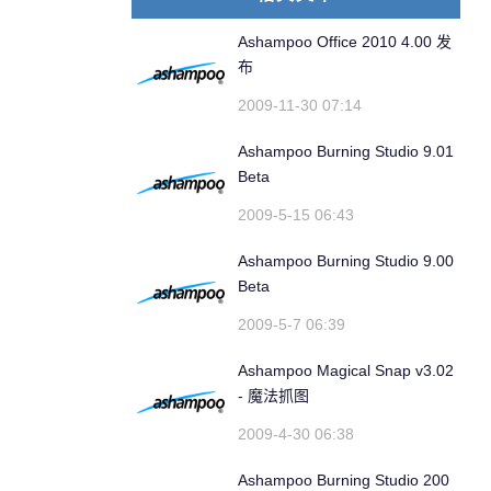
Ashampoo Office 2010 4.00 发
布
2009-11-30 07:14
Ashampoo Burning Studio 9.01
Beta
2009-5-15 06:43
Ashampoo Burning Studio 9.00
Beta
2009-5-7 06:39
Ashampoo Magical Snap v3.02
- 魔法抓图
2009-4-30 06:38
Ashampoo Burning Studio 200