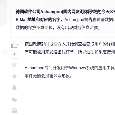
德国软件公司Ashampoo(国内网友昵称阿香婆)今
E-Mail地址和对应的名字，
Ashampoo警告称这些
数据的保护还算到位，没有出现财务信息泄露。
德国政府部门很快介入开始调查被窃取用户的详细信
有可能被用来发送虚假订单，所以近期如果您接到A
5
Ashampoo专门开发用于Windows系统的应用
事件无疑会损害公众形象。