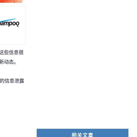
但这些信息很
最新动态。
最近的信息泄露
相关文章