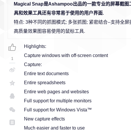
Magical Snap是Ashampoo出品的一款专业的屏幕
具和效果工具还有非常易于使用的用户界面.
特点: 3种不同的抓图模式; 多张抓图; 紧密结合--支持全屏
高质量效果图容易使用的鼠标工具.
Highlights:
Capture windows with off-screen content
1
Capture:
Entire text documents
Entire spreadsheets
Entire web pages and websites
Full support for multiple monitors
Full support for Windows Vista™
New capture effects
Much easier and faster to use