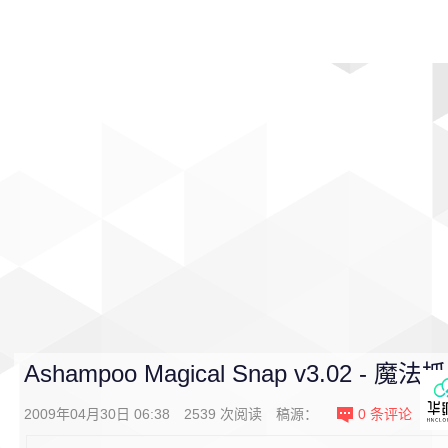
首页
影视
音乐
游戏
动漫
排行
Ashampoo Magical Snap v3.02 - 魔法
2009年04月30日 06:38
2539
次阅读
稿源：
0
条评论