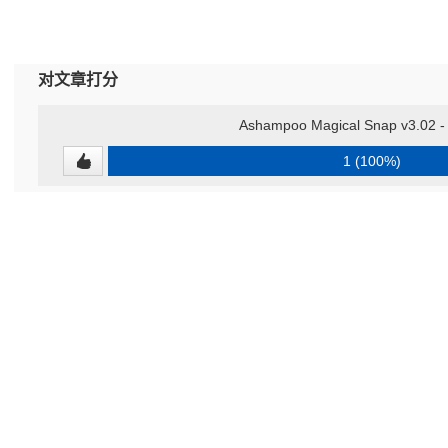
对文章打分
Ashampoo Magical Snap v3.0
1 (100%)