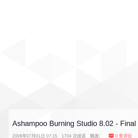
首页
影视
音乐
游戏
Ashampoo Burning Studio 8.02 - Final
2008年07月01日 07:15
1704
次阅读
稿源：
0
条评论