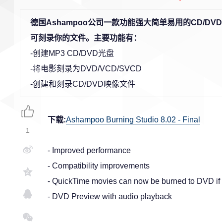
德国Ashampoo公司一款功能强大简单易用的CD/
可刻录你的文件。主要功能有：
-创建MP3 CD/DVD光盘
-将电影刻录为DVD/VCD/SVCD
-创建和刻录CD/DVD映像文件
下载:
Ashampoo Burning Studio 8.02 - Final
1
- Improved performance
- Compatibility improvements
- QuickTime movies can now be burned to DVD if 
- DVD Preview with audio playback