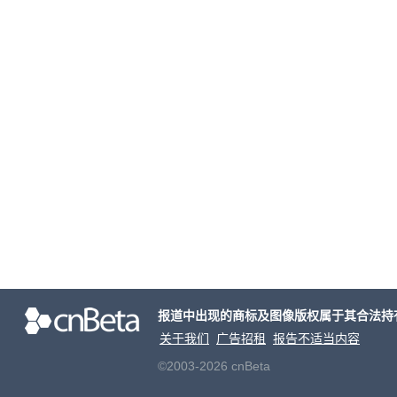
报道中出现的商标及图像版权属于其合法持
关于我们
广告招租
报告不适当内容
©2003-2026 cnBeta