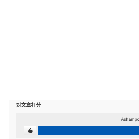
对文章打分
Ashampoo