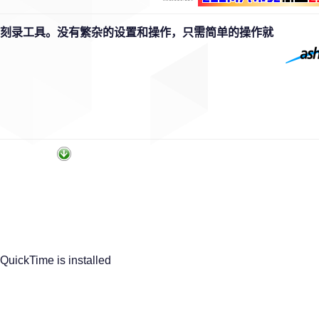
DVD刻录工具。没有繁杂的设置和操作，只需简单的操作就
QuickTime is installed