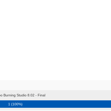
 Burning Studio 8.02 - Final
1 (100%)