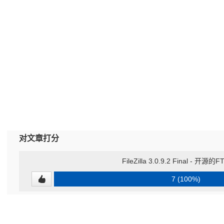
对文章打分
FileZilla 3.0.9.2 Final - 开
7 (100%)