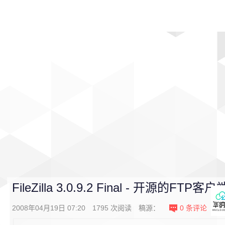
首页
影视
音乐
游戏
动漫
排行
FileZilla 3.0.9.2 Final - 开源的FTP客户
2008年04月19日 07:20
1795
次阅读
稿源：
0
条评论