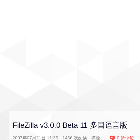
首页
影视
音乐
游戏
FileZilla v3.0.0 Beta 11 多国语言版
2007年07月21日 11:35
1466
次阅读
稿源：
0
条评论