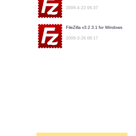
2009-4-22 06:37
FileZilla v3.2.3.1 for Windows
2009-3-26 08:17