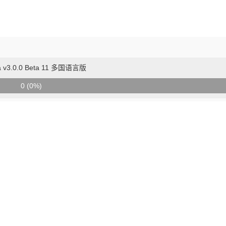
lla v3.0.0 Beta 11 多国语言版
0 (0%)