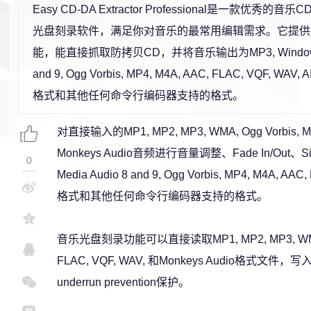
Easy CD-DA Extractor Professional是一款优秀
光盘刻录软件，满足你对音乐的最常用编辑需求。它提供
能，能直接抓取防拷贝CD，并将音乐输出为MP3, Windows Me
and 9, Ogg Vorbis, MP4, M4A, AAC, FLAC, VQF, WAV, A
格式和其他任何命令行编码器支持的格式。
对直接输入的MP1, MP2, MP3, WMA, Ogg Vorbis, MP4
Monkeys Audio音频进行音量调整、Fade In/Out、Sil
0
Media Audio 8 and 9, Ogg Vorbis, MP4, M4A, AAC,
格式和其他任何命令行编码器支持的格式。
音乐光盘刻录功能可以直接读取MP1, MP2, MP3, WMA, Og
FLAC, VQF, WAV, 和Monkeys Audio格式文
underrun prevention保护。