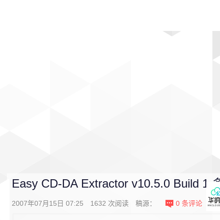
首页
影视
音乐
游戏
动漫
排行
Easy CD-DA Extractor v10.5.0 Buil
2007年07月15日 07:25
1632
次阅读
稿源：
0
条评论