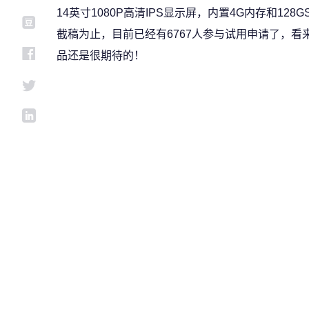
14英寸1080P高清IPS显示屏，内置4G内存和128
截稿为止，目前已经有6767人参与试用申请了，
品还是很期待的！