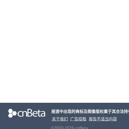
报道中出现的商标及图像版权属于其合法持
关于我们
广告招租
报告不适当内容
©2003-2026 cnBeta