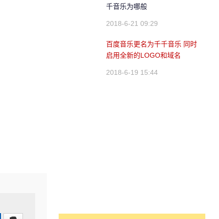
千音乐为哪般
2018-6-21 09:29
百度音乐更名为千千音乐 同时
启用全新的LOGO和域名
2018-6-19 15:44