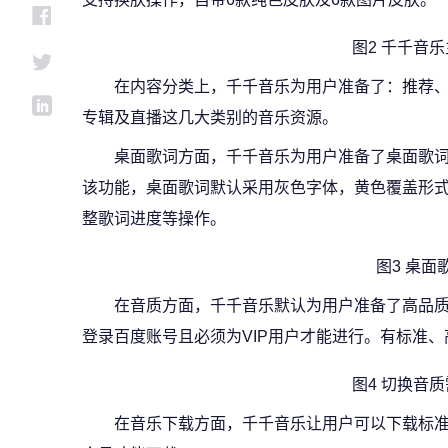
图2 千千音
在内容分类上，千千音乐为用户准备了：推荐
专辑及直播这几大类别的音乐资源。
桌面歌词方面，千千音乐为用户准备了桌面歌
该功能，桌面歌词默认采用灰色字体，黄色覆盖形
整歌词进度等操作。
图3 桌面
在音质方面，千千音乐默认为用户准备了高品
登录百度账号且必须为VIP用户才能进行。有标准
图4 切换音
在音乐下载方面，千千音乐让用户可以下载标