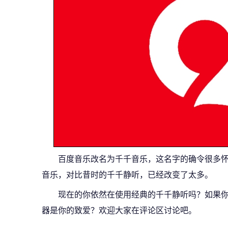
百度音乐改名为千千音乐，这名字的确令很多
音乐，对比昔时的千千静听，已经改变了太多。
现在的你依然在使用经典的千千静听吗？如果
器是你的致爱？欢迎大家在评论区讨论吧。