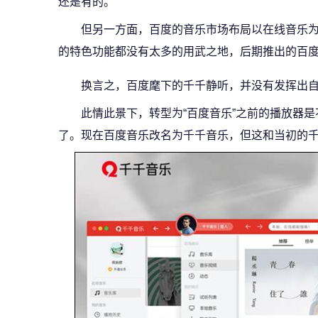
还是有的。
但另一方面，百度的音乐市场布局以在线音乐
的特色功能都没有太多的用武之地，后期推出的百
换言之，百度麾下的千千静听，并没有发挥出
此情此景下，转型为“百度音乐”之前的播放器
了。现在百度音乐改名为千千音乐，但这和当初的