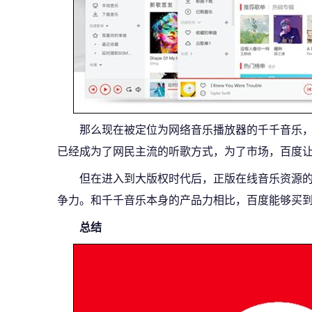
那么现在被定位为网络音乐播放器的千千音乐
已经成为了网民主流的听歌方式，为了市场，百度让
但在进入到大版权时代后，正版在线音乐资源
争力。和千千音乐本身的产品力相比，百度能够买
总结