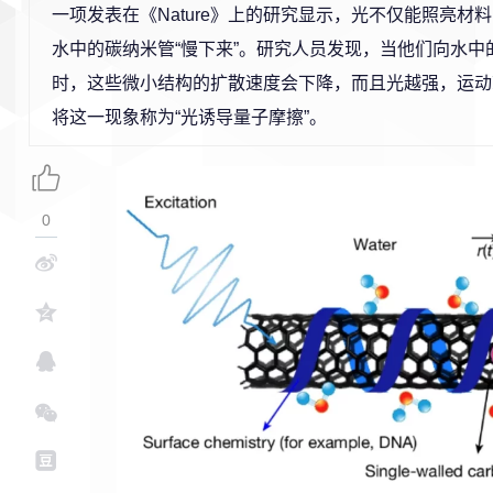
一项发表在《Nature》上的研究显示，光不仅能照亮材
水中的碳纳米管“慢下来”。研究人员发现，当他们向水中
时，这些微小结构的扩散速度会下降，而且光越强，运动
将这一现象称为“光诱导量子摩擦”。
0