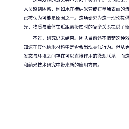
这项发现的意义并不只限于实验室。长期以来
人员感到困惑，例如水在碳纳米管或石墨烯表面的
已被认为可能是原因之一。这项研究为这一理论提
光、物质与液体在近距离接触时的复杂关系提供了
不过，研究仍未结束。团队目前还不清楚这种
知道在其他纳米材料中是否会出现类似行为。但从
发态与环境之间存在可以直接作用的微观联系，而
和纳米技术研究中带来新的应用方向。