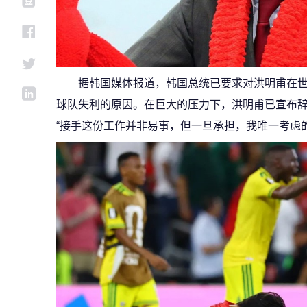
据韩国媒体报道，韩国总统已要求对洪明甫在
球队失利的原因。在巨大的压力下，洪明甫已宣布
“接手这份工作并非易事，但一旦承担，我唯一考虑