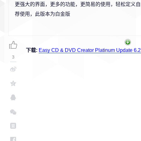
更强大的界面，更多的功能，更简易的使用，轻松定义自己
荐使用，此版本为白金版
下载:
Easy CD & DVD Creator Platinum Update 6.2
3