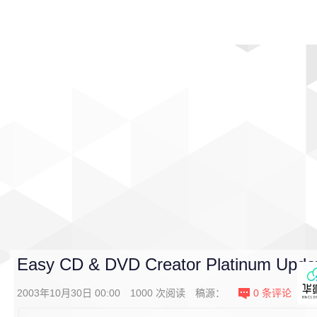
首页
影视
音乐
游戏
动漫
排行
Easy CD & DVD Creator Platinum Updat
2003年10月30日 00:00
1000
次阅读
稿源：
0
条评论