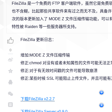
FileZilla 是一个免费的 FTP 客户端软件，虽然它是
也不含糊，比起那些共享软件来有过之而无不及，具备许
次的版本更新加入了 MODE Z 文件压缩传输功能，可
特性被 Raiden 等一些服务器所支持。
FileZilla 更新日志：
0
增加:MODE Z 文件压缩传输
修正:chmod 对没有或者未知属性的文件可能无法正
修正:对于有无效时间戳的文件可能导致崩溃
修正:某些时候 SSL 可能阻止上传文件，并且可能
下载FileZilla v2.2.7
下载FileZilla Server v0.9.0