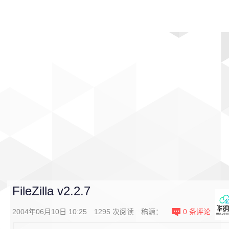
首页
影视
音乐
游戏
动漫
排行
FileZilla v2.2.7
2004年06月10日 10:25
1295
次阅读
稿源：
0
条评论