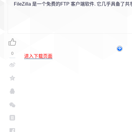
FileZilla 是一个免费的FTP 客户端软件. 它几乎具备
0
进入下载页面