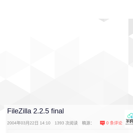
首页
影视
音乐
游戏
动漫
排行
FileZilla 2.2.5 final
2004年03月22日 14:10
1393
次阅读
稿源：
0
条评论