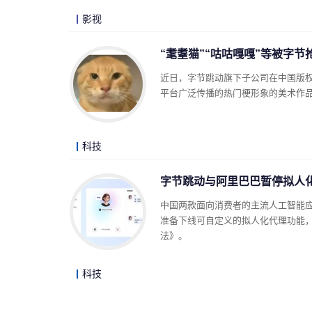
影视
“耄耋猫”“咕咕嘎嘎”等被字节
近日，字节跳动旗下子公司在中国版权保护
平台广泛传播的热门梗形象的美术作
科技
字节跳动与阿里巴巴暂停拟人化
中国两款面向消费者的主流人工智能应用
准备下线可自定义的拟人化代理功能，以
法》。
科技