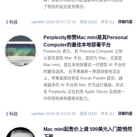
了明显的延迟发货情况。
科技
ugmbbc 2026-05-07 22:19
阅读 (300)
评论 (0)
详细内容
Perplexity称赞Mac mini是其Personal
Computer的最佳本地部署平台
Perplexity 表示，其 Personal Computer 之所
以首先登陆 Mac 平台，是因为 Mac，尤其是
Mac mini，是在本地部署这一代理型 AI 平台时
的最佳选择。 在苹果最新一季度财报电话会
上，苹果首席财务官 Kevan Parekh 提到，越
来越多的 AI 平台将 Mac 作为运行基础，并点
名 Perplexity 正在利用 Apple Silicon 及其统一
内存架构来构建相关能力。
科技
ugmbbc 2026-05-03 02:35
阅读 (418)
评论 (1)
详细内容
Mac mini起售价上调 599美元入门款悄然
下架