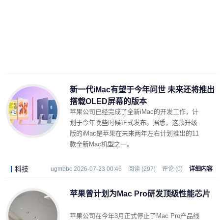
新一代iMac有望于今年问世 未来还将推出
搭载OLED屏幕的版本
苹果公司已经完成了全新iMac的开发工作，计
划于今年晚些时候正式发布。据悉，这款升级
版的iMac是苹果在未来两年左右计划推出的11
款全新Mac机型之一。
科技
ugmbbc 2026-07-23 00:46
阅读 (297)
评论 (0)
详细内容
苹果曾计划为Mac Pro研发顶级性能芯片
苹果公司在今年3月正式停止了Mac Pro产品线