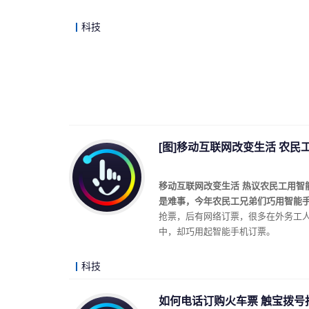
科技
[图]移动互联网改变生活 农民
移动互联网改变生活 热议农民工用
是难事，今年农民工兄弟们巧用智能
抢票，后有网络订票，很多在外务工
中，却巧用起智能手机订票。
科技
如何电话订购火车票 触宝拨号